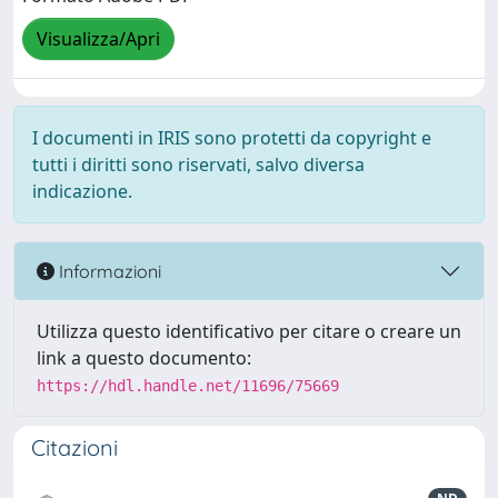
Visualizza/Apri
I documenti in IRIS sono protetti da copyright e
tutti i diritti sono riservati, salvo diversa
indicazione.
Informazioni
Utilizza questo identificativo per citare o creare un
link a questo documento:
https://hdl.handle.net/11696/75669
Citazioni