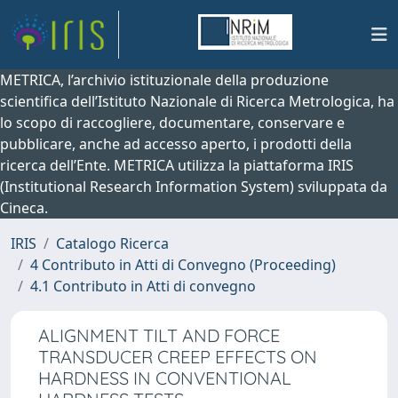
METRICA, l’archivio istituzionale della produzione
scientifica dell’Istituto Nazionale di Ricerca Metrologica, ha
lo scopo di raccogliere, documentare, conservare e
pubblicare, anche ad accesso aperto, i prodotti della
ricerca dell’Ente. METRICA utilizza la piattaforma IRIS
(Institutional Research Information System) sviluppata da
Cineca.
IRIS
Catalogo Ricerca
4 Contributo in Atti di Convegno (Proceeding)
4.1 Contributo in Atti di convegno
ALIGNMENT TILT AND FORCE
TRANSDUCER CREEP EFFECTS ON
HARDNESS IN CONVENTIONAL