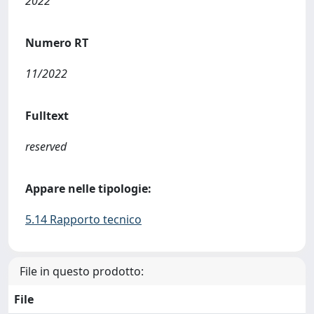
2022
Numero RT
11/2022
Fulltext
reserved
Appare nelle tipologie:
5.14 Rapporto tecnico
File in questo prodotto:
File