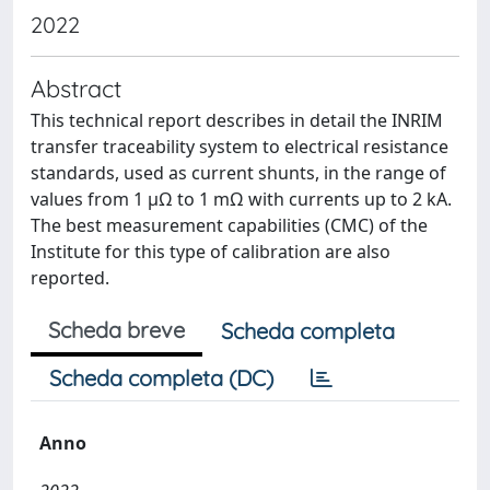
2022
Abstract
This technical report describes in detail the INRIM
transfer traceability system to electrical resistance
standards, used as current shunts, in the range of
values from 1 μΩ to 1 mΩ with currents up to 2 kA.
The best measurement capabilities (CMC) of the
Institute for this type of calibration are also
reported.
Scheda breve
Scheda completa
Scheda completa (DC)
Anno