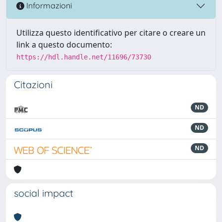
Informazioni
Utilizza questo identificativo per citare o creare un
link a questo documento:
https://hdl.handle.net/11696/73730
Citazioni
ND
ND
ND
social impact