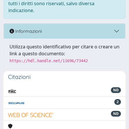
tutti i diritti sono riservati, salvo diversa
indicazione.
Informazioni
Utilizza questo identificativo per citare o creare un
link a questo documento:
https://hdl.handle.net/11696/73442
Citazioni
ND
2
ND