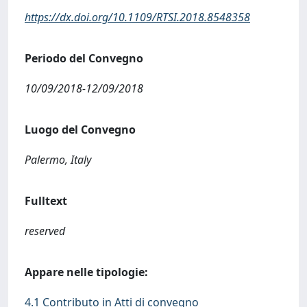
https://dx.doi.org/10.1109/RTSI.2018.8548358
Periodo del Convegno
10/09/2018-12/09/2018
Luogo del Convegno
Palermo, Italy
Fulltext
reserved
Appare nelle tipologie:
4.1 Contributo in Atti di convegno