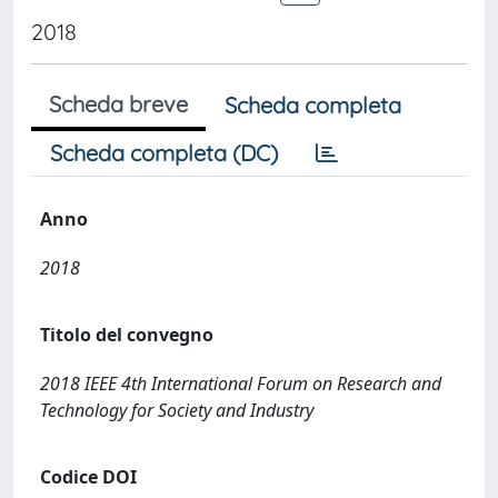
2018
Scheda breve
Scheda completa
Scheda completa (DC)
Anno
2018
Titolo del convegno
2018 IEEE 4th International Forum on Research and
Technology for Society and Industry
Codice DOI