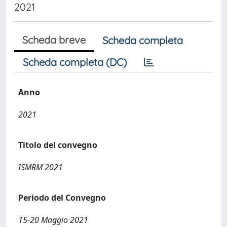
2021
Scheda breve
Scheda completa
Scheda completa (DC)
Anno
2021
Titolo del convegno
ISMRM 2021
Periodo del Convegno
15-20 Maggio 2021