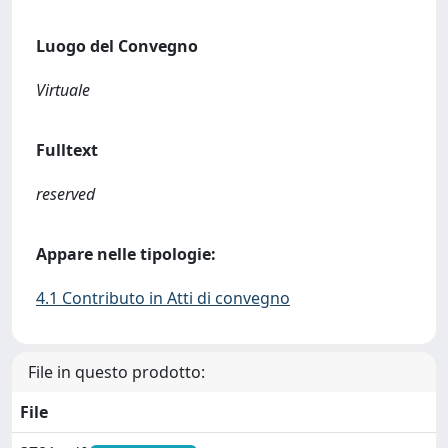
Luogo del Convegno
Virtuale
Fulltext
reserved
Appare nelle tipologie:
4.1 Contributo in Atti di convegno
File in questo prodotto:
File