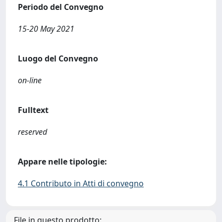
Periodo del Convegno
15-20 May 2021
Luogo del Convegno
on-line
Fulltext
reserved
Appare nelle tipologie:
4.1 Contributo in Atti di convegno
File in questo prodotto: