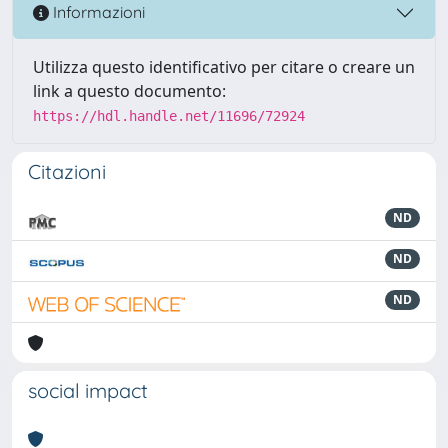
Informazioni
Utilizza questo identificativo per citare o creare un
link a questo documento:
https://hdl.handle.net/11696/72924
Citazioni
ND
ND
ND
social impact