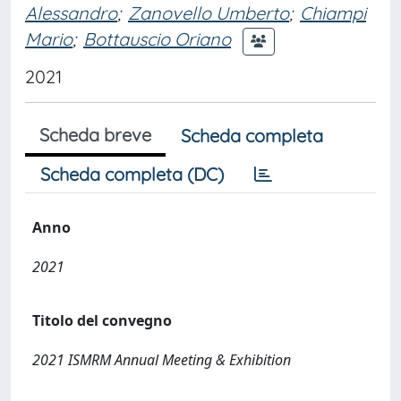
Alessandro
;
Zanovello Umberto
;
Chiampi
Mario
;
Bottauscio Oriano
2021
Scheda breve
Scheda completa
Scheda completa (DC)
Anno
2021
Titolo del convegno
2021 ISMRM Annual Meeting & Exhibition