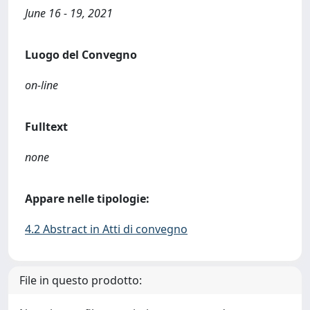
June 16 - 19, 2021
Luogo del Convegno
on-line
Fulltext
none
Appare nelle tipologie:
4.2 Abstract in Atti di convegno
File in questo prodotto: