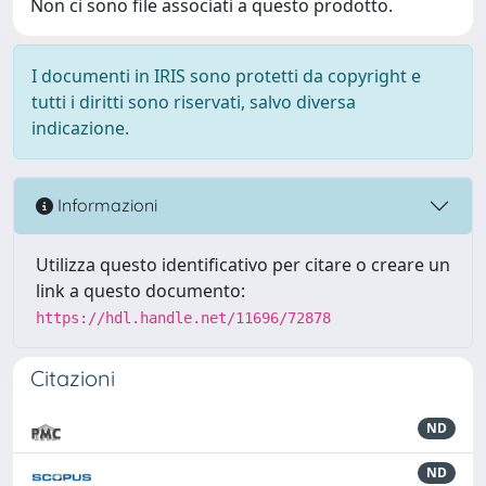
Non ci sono file associati a questo prodotto.
I documenti in IRIS sono protetti da copyright e
tutti i diritti sono riservati, salvo diversa
indicazione.
Informazioni
Utilizza questo identificativo per citare o creare un
link a questo documento:
https://hdl.handle.net/11696/72878
Citazioni
ND
ND