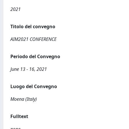
2021
Titolo del convegno
AIM2021 CONFERENCE
Periodo del Convegno
June 13 - 16, 2021
Luogo del Convegno
Moena (Italy)
Fulltext