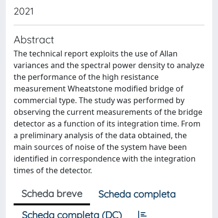
2021
Abstract
The technical report exploits the use of Allan
variances and the spectral power density to analyze
the performance of the high resistance
measurement Wheatstone modified bridge of
commercial type. The study was performed by
observing the current measurements of the bridge
detector as a function of its integration time. From
a preliminary analysis of the data obtained, the
main sources of noise of the system have been
identified in correspondence with the integration
times of the detector.
Scheda breve
Scheda completa
Scheda completa (DC)