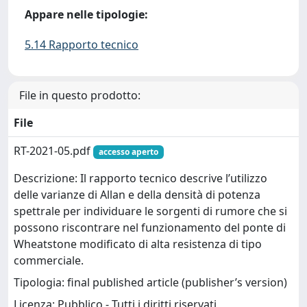
Appare nelle tipologie:
5.14 Rapporto tecnico
File in questo prodotto:
File
RT-2021-05.pdf
accesso aperto
Descrizione: Il rapporto tecnico descrive l’utilizzo
delle varianze di Allan e della densità di potenza
spettrale per individuare le sorgenti di rumore che si
possono riscontrare nel funzionamento del ponte di
Wheatstone modificato di alta resistenza di tipo
commerciale.
Tipologia: final published article (publisher’s version)
Licenza: Pubblico - Tutti i diritti riservati