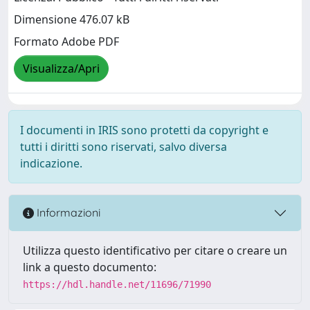
Dimensione 476.07 kB
Formato Adobe PDF
Visualizza/Apri
I documenti in IRIS sono protetti da copyright e
tutti i diritti sono riservati, salvo diversa
indicazione.
Informazioni
Utilizza questo identificativo per citare o creare un
link a questo documento:
https://hdl.handle.net/11696/71990