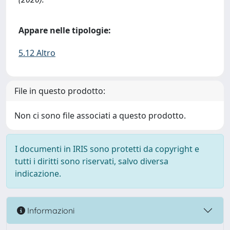
Appare nelle tipologie:
5.12 Altro
File in questo prodotto:
Non ci sono file associati a questo prodotto.
I documenti in IRIS sono protetti da copyright e
tutti i diritti sono riservati, salvo diversa
indicazione.
Informazioni