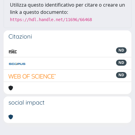
Utilizza questo identificativo per citare o creare un
link a questo documento:
https://hdl.handle.net/11696/66468
Citazioni
ND
ND
ND
social impact