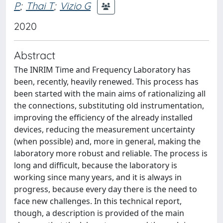
P
;
Thai T
;
Vizio G
2020
Abstract
The INRIM Time and Frequency Laboratory has
been, recently, heavily renewed. This process has
been started with the main aims of rationalizing all
the connections, substituting old instrumentation,
improving the efficiency of the already installed
devices, reducing the measurement uncertainty
(when possible) and, more in general, making the
laboratory more robust and reliable. The process is
long and difficult, because the laboratory is
working since many years, and it is always in
progress, because every day there is the need to
face new challenges. In this technical report,
though, a description is provided of the main