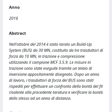
Anno
2016
Abstract
Nell'ottobre del 2014 è stato tarato un Build-Up
System (BUS) da 30 MN, costituito da tre trasduttori di
forza da 10 MN, in trazione e compressione
utilizzando il campione MCF 3.5.9. Le misure in
trazione sono state eseguite tramite un telaio di
inversione appositamente disegnato. Dopo un anno
di lavoro, i trasduttori di forza del BUS sono stati
rispediti per effettuare un confronto della bontà del fit
risalente alla precedente taratura e verificare la bontà
dello stesso ad un anno di distanza.