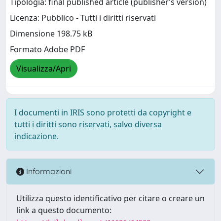
Tipologia: final published article (publisher’s version)
Licenza: Pubblico - Tutti i diritti riservati
Dimensione 198.75 kB
Formato Adobe PDF
Visualizza/Apri
I documenti in IRIS sono protetti da copyright e
tutti i diritti sono riservati, salvo diversa
indicazione.
Informazioni
Utilizza questo identificativo per citare o creare un
link a questo documento: