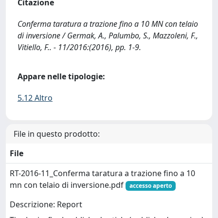
Citazione
Conferma taratura a trazione fino a 10 MN con telaio
di inversione / Germak, A., Palumbo, S., Mazzoleni, F.,
Vitiello, F.. - 11/2016:(2016), pp. 1-9.
Appare nelle tipologie:
5.12 Altro
File in questo prodotto:
File
RT-2016-11_Conferma taratura a trazione fino a 10
mn con telaio di inversione.pdf
accesso aperto
Descrizione: Report