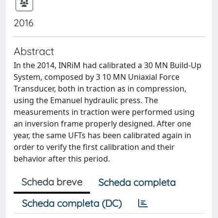
2016
Abstract
In the 2014, INRiM had calibrated a 30 MN Build-Up
System, composed by 3 10 MN Uniaxial Force
Transducer, both in traction as in compression,
using the Emanuel hydraulic press. The
measurements in traction were performed using
an inversion frame properly designed. After one
year, the same UFTs has been calibrated again in
order to verify the first calibration and their
behavior after this period.
Scheda breve
Scheda completa
Scheda completa (DC)