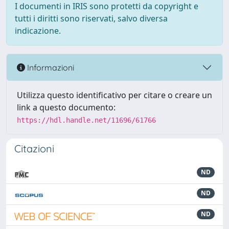
I documenti in IRIS sono protetti da copyright e
tutti i diritti sono riservati, salvo diversa
indicazione.
Informazioni
Utilizza questo identificativo per citare o creare un
link a questo documento:
https://hdl.handle.net/11696/61766
Citazioni
ND
ND
ND