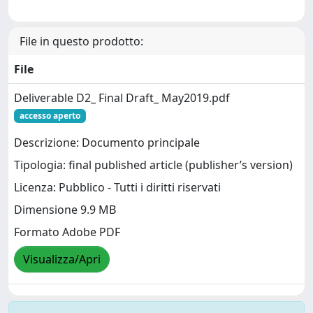
File in questo prodotto:
File
Deliverable D2_ Final Draft_ May2019.pdf
accesso aperto
Descrizione: Documento principale
Tipologia: final published article (publisher’s version)
Licenza: Pubblico - Tutti i diritti riservati
Dimensione 9.9 MB
Formato Adobe PDF
Visualizza/Apri