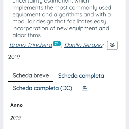
uncertainty estimation, which
implements the most commonly used
equipment and algorithms and with a
modular design that facilitates easy
incorporation of new equipment and
algorithms
Bruno Trinchera
;
Danilo Serazio
;
2019
Scheda breve
Scheda completa
Scheda completa (DC)
Anno
2019