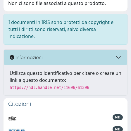
Non ci sono file associati a questo prodotto.
I documenti in IRIS sono protetti da copyright e
tutti i diritti sono riservati, salvo diversa
indicazione.
Informazioni
Utilizza questo identificativo per citare o creare un
link a questo documento:
https://hdl.handle.net/11696/61396
Citazioni
ND
ND