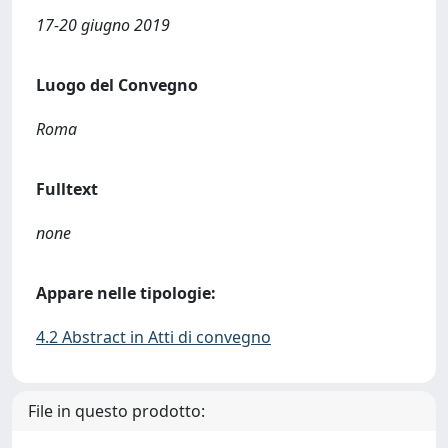
17-20 giugno 2019
Luogo del Convegno
Roma
Fulltext
none
Appare nelle tipologie:
4.2 Abstract in Atti di convegno
File in questo prodotto: