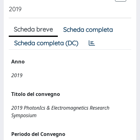
2019
Scheda breve
Scheda completa
Scheda completa (DC)
Anno
2019
Titolo del convegno
2019 PhotonIcs & Electromagnetics Research
Symposium
Periodo del Convegno