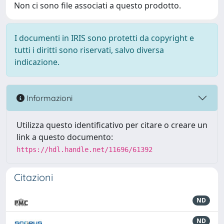
Non ci sono file associati a questo prodotto.
I documenti in IRIS sono protetti da copyright e
tutti i diritti sono riservati, salvo diversa
indicazione.
Informazioni
Utilizza questo identificativo per citare o creare un
link a questo documento:
https://hdl.handle.net/11696/61392
Citazioni
ND
ND