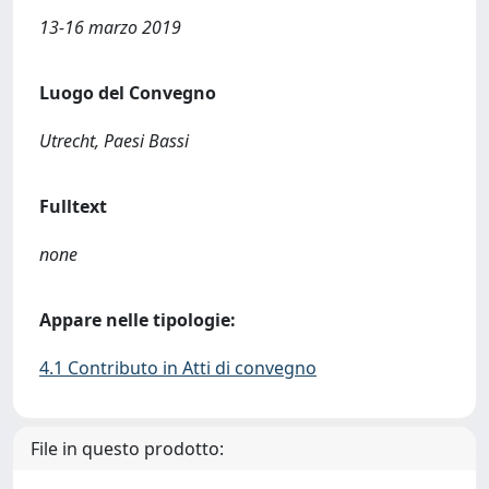
13-16 marzo 2019
Luogo del Convegno
Utrecht, Paesi Bassi
Fulltext
none
Appare nelle tipologie:
4.1 Contributo in Atti di convegno
File in questo prodotto: