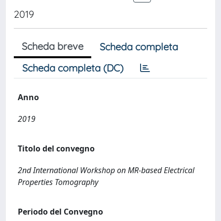
2019
Scheda breve
Scheda completa
Scheda completa (DC)
Anno
2019
Titolo del convegno
2nd International Workshop on MR-based Electrical
Properties Tomography
Periodo del Convegno