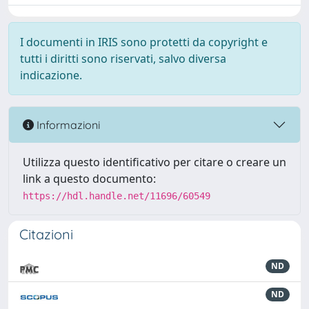
I documenti in IRIS sono protetti da copyright e
tutti i diritti sono riservati, salvo diversa
indicazione.
Informazioni
Utilizza questo identificativo per citare o creare un
link a questo documento:
https://hdl.handle.net/11696/60549
Citazioni
ND
ND