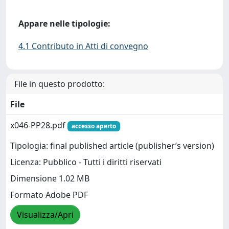
Appare nelle tipologie:
4.1 Contributo in Atti di convegno
File in questo prodotto:
File
x046-PP28.pdf
accesso aperto
Tipologia: final published article (publisher’s version)
Licenza: Pubblico - Tutti i diritti riservati
Dimensione 1.02 MB
Formato Adobe PDF
Visualizza/Apri