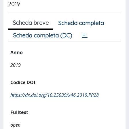
2019
Scheda breve
Scheda completa
Scheda completa (DC)
Anno
2019
Codice DOI
https://dx.doi.org/10.25039/x46.2019.PP28
Fulltext
open