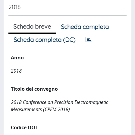
2018
Scheda breve
Scheda completa
Scheda completa (DC)
Anno
2018
Titolo del convegno
2018 Conference on Precision Electromagnetic
Measurements (CPEM 2018)
Codice DOI