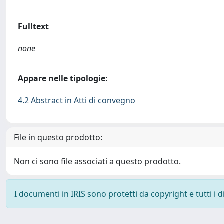
Fulltext
none
Appare nelle tipologie:
4.2 Abstract in Atti di convegno
File in questo prodotto:
Non ci sono file associati a questo prodotto.
I documenti in IRIS sono protetti da copyright e tutti i di