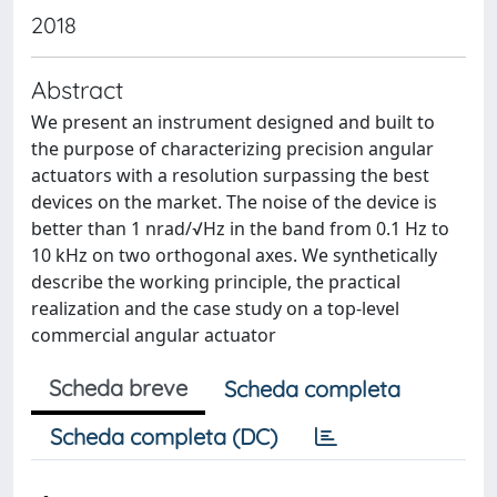
2018
Abstract
We present an instrument designed and built to
the purpose of characterizing precision angular
actuators with a resolution surpassing the best
devices on the market. The noise of the device is
better than 1 nrad/√Hz in the band from 0.1 Hz to
10 kHz on two orthogonal axes. We synthetically
describe the working principle, the practical
realization and the case study on a top-level
commercial angular actuator
Scheda breve
Scheda completa
Scheda completa (DC)