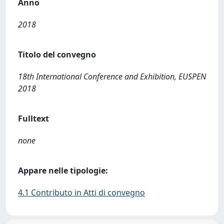
Anno
2018
Titolo del convegno
18th International Conference and Exhibition, EUSPEN
2018
Fulltext
none
Appare nelle tipologie:
4.1 Contributo in Atti di convegno