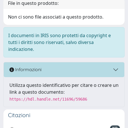
File in questo prodotto:
Non ci sono file associati a questo prodotto.
I documenti in IRIS sono protetti da copyright e
tutti i diritti sono riservati, salvo diversa
indicazione.
Informazioni
Utilizza questo identificativo per citare o creare un
link a questo documento:
https://hdl.handle.net/11696/59686
Citazioni