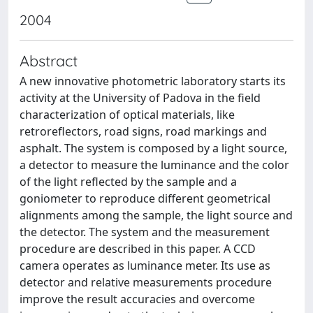
2004
Abstract
A new innovative photometric laboratory starts its
activity at the University of Padova in the field
characterization of optical materials, like
retroreflectors, road signs, road markings and
asphalt. The system is composed by a light source,
a detector to measure the luminance and the color
of the light reflected by the sample and a
goniometer to reproduce different geometrical
alignments among the sample, the light source and
the detector. The system and the measurement
procedure are described in this paper. A CCD
camera operates as luminance meter. Its use as
detector and relative measurements procedure
improve the result accuracies and overcome