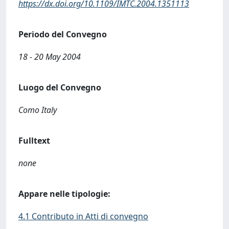
https://dx.doi.org/10.1109/IMTC.2004.1351113
Periodo del Convegno
18 - 20 May 2004
Luogo del Convegno
Como Italy
Fulltext
none
Appare nelle tipologie:
4.1 Contributo in Atti di convegno