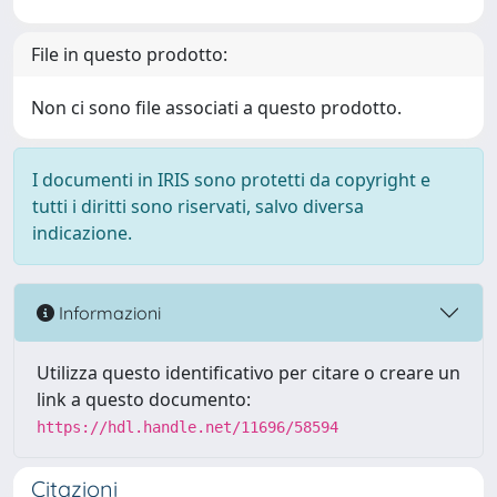
File in questo prodotto:
Non ci sono file associati a questo prodotto.
I documenti in IRIS sono protetti da copyright e
tutti i diritti sono riservati, salvo diversa
indicazione.
Informazioni
Utilizza questo identificativo per citare o creare un
link a questo documento:
https://hdl.handle.net/11696/58594
Citazioni