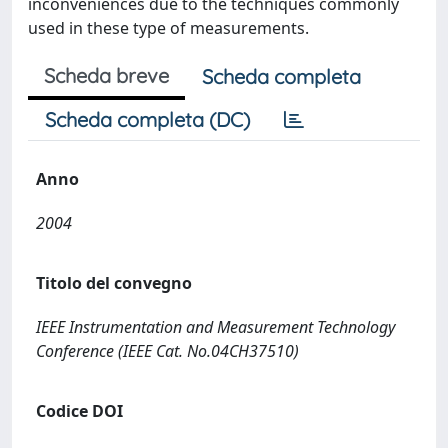
inconveniences due to the techniques commonly
used in these type of measurements.
Scheda breve
Scheda completa
Scheda completa (DC)
Anno
2004
Titolo del convegno
IEEE Instrumentation and Measurement Technology
Conference (IEEE Cat. No.04CH37510)
Codice DOI