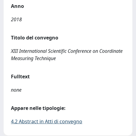
Anno
2018
Titolo del convegno
XIII International Scientific Conference on Coordinate
Measuring Technique
Fulltext
none
Appare nelle tipologie:
4.2 Abstract in Atti di convegno