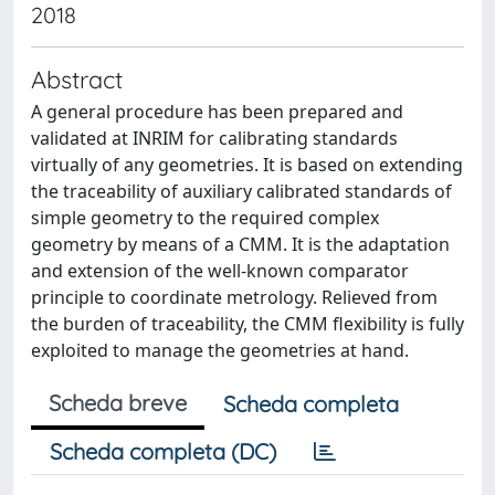
2018
Abstract
A general procedure has been prepared and
validated at INRIM for calibrating standards
virtually of any geometries. It is based on extending
the traceability of auxiliary calibrated standards of
simple geometry to the required complex
geometry by means of a CMM. It is the adaptation
and extension of the well-known comparator
principle to coordinate metrology. Relieved from
the burden of traceability, the CMM flexibility is fully
exploited to manage the geometries at hand.
Scheda breve
Scheda completa
Scheda completa (DC)