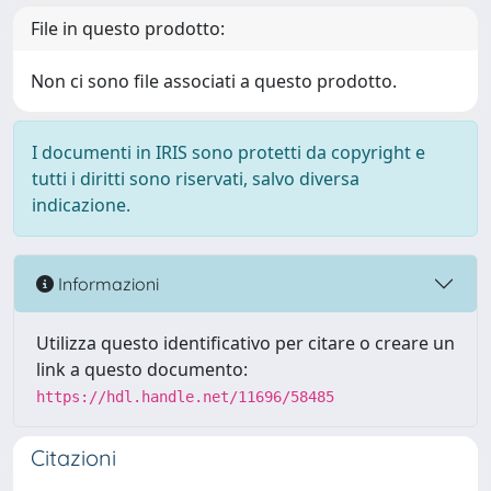
File in questo prodotto:
Non ci sono file associati a questo prodotto.
I documenti in IRIS sono protetti da copyright e
tutti i diritti sono riservati, salvo diversa
indicazione.
Informazioni
Utilizza questo identificativo per citare o creare un
link a questo documento:
https://hdl.handle.net/11696/58485
Citazioni