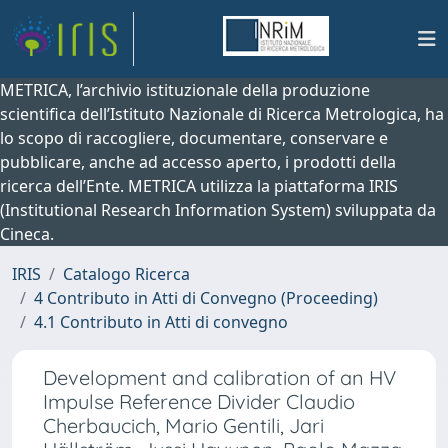
METRICA, l’archivio istituzionale della produzione
scientifica dell’Istituto Nazionale di Ricerca Metrologica, ha
lo scopo di raccogliere, documentare, conservare e
pubblicare, anche ad accesso aperto, i prodotti della
ricerca dell’Ente. METRICA utilizza la piattaforma IRIS
(Institutional Research Information System) sviluppata da
Cineca.
IRIS
Catalogo Ricerca
4 Contributo in Atti di Convegno (Proceeding)
4.1 Contributo in Atti di convegno
Development and calibration of an HV
Impulse Reference Divider Claudio
Cherbaucich, Mario Gentili, Jari