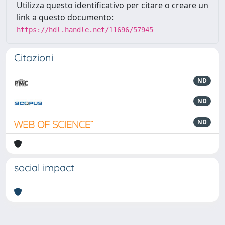
Utilizza questo identificativo per citare o creare un
link a questo documento:
https://hdl.handle.net/11696/57945
Citazioni
ND
ND
ND
social impact