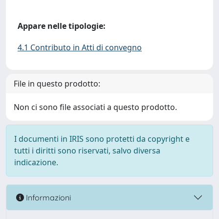
Appare nelle tipologie:
4.1 Contributo in Atti di convegno
File in questo prodotto:
Non ci sono file associati a questo prodotto.
I documenti in IRIS sono protetti da copyright e
tutti i diritti sono riservati, salvo diversa
indicazione.
Informazioni