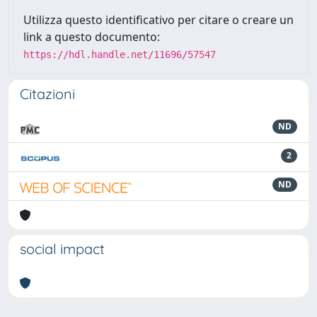
Utilizza questo identificativo per citare o creare un
link a questo documento:
https://hdl.handle.net/11696/57547
Citazioni
ND
2
ND
social impact