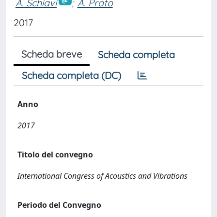
A. Schiavi
;
A. Prato
2017
Scheda breve
Scheda completa
Scheda completa (DC)
Anno
2017
Titolo del convegno
International Congress of Acoustics and Vibrations
Periodo del Convegno