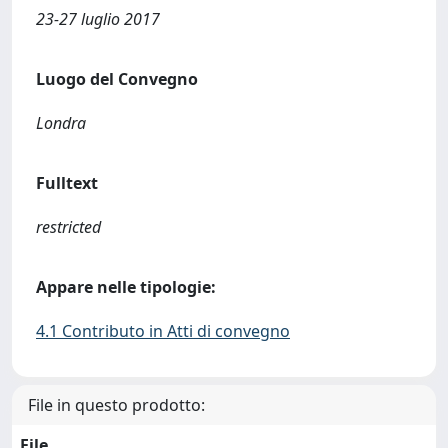
23-27 luglio 2017
Luogo del Convegno
Londra
Fulltext
restricted
Appare nelle tipologie:
4.1 Contributo in Atti di convegno
File in questo prodotto:
File