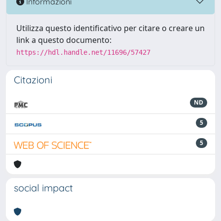
Informazioni
Utilizza questo identificativo per citare o creare un
link a questo documento:
https://hdl.handle.net/11696/57427
Citazioni
ND
5
5
social impact