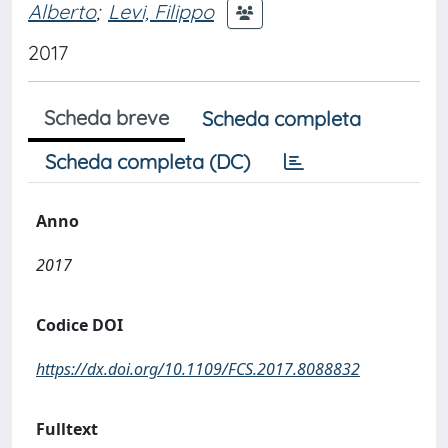
Alberto
;
Levi, Filippo
2017
Scheda breve
Scheda completa
Scheda completa (DC)
Anno
2017
Codice DOI
https://dx.doi.org/10.1109/FCS.2017.8088832
Fulltext