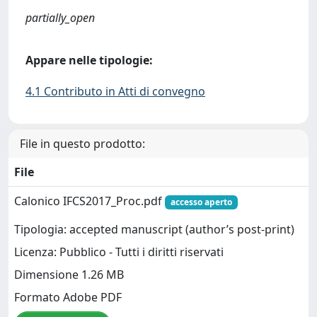
partially_open
Appare nelle tipologie:
4.1 Contributo in Atti di convegno
File in questo prodotto:
File
Calonico IFCS2017_Proc.pdf
accesso aperto
Tipologia: accepted manuscript (author’s post-print)
Licenza: Pubblico - Tutti i diritti riservati
Dimensione 1.26 MB
Formato Adobe PDF