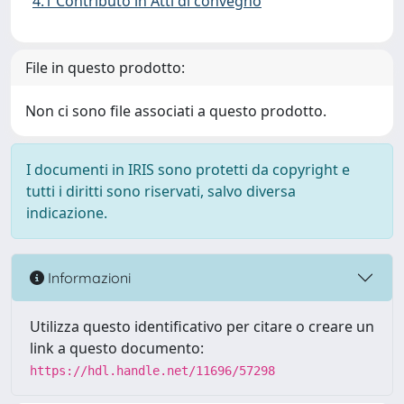
4.1 Contributo in Atti di convegno
File in questo prodotto:
Non ci sono file associati a questo prodotto.
I documenti in IRIS sono protetti da copyright e
tutti i diritti sono riservati, salvo diversa
indicazione.
Informazioni
Utilizza questo identificativo per citare o creare un
link a questo documento:
https://hdl.handle.net/11696/57298