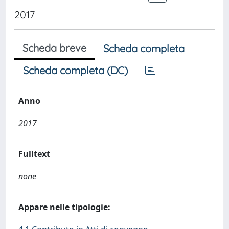
2017
Scheda breve
Scheda completa
Scheda completa (DC)
Anno
2017
Fulltext
none
Appare nelle tipologie: