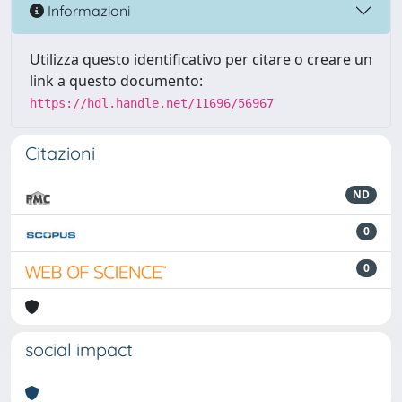
Informazioni
Utilizza questo identificativo per citare o creare un
link a questo documento:
https://hdl.handle.net/11696/56967
Citazioni
ND
0
0
social impact