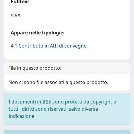
Fulltext
none
Appare nelle tipologie:
4.1 Contributo in Atti di convegno
File in questo prodotto:
Non ci sono file associati a questo prodotto.
I documenti in IRIS sono protetti da copyright e
tutti i diritti sono riservati, salvo diversa
indicazione.