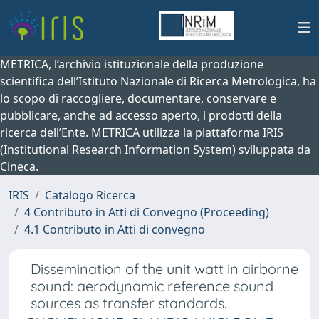
METRICA, l’archivio istituzionale della produzione
scientifica dell’Istituto Nazionale di Ricerca Metrologica, ha
lo scopo di raccogliere, documentare, conservare e
pubblicare, anche ad accesso aperto, i prodotti della
ricerca dell’Ente. METRICA utilizza la piattaforma IRIS
(Institutional Research Information System) sviluppata da
Cineca.
IRIS
Catalogo Ricerca
4 Contributo in Atti di Convegno (Proceeding)
4.1 Contributo in Atti di convegno
Dissemination of the unit watt in airborne
sound: aerodynamic reference sound
sources as transfer standards.