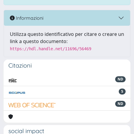
Informazioni
Utilizza questo identificativo per citare o creare un
link a questo documento:
https://hdl.handle.net/11696/56469
Citazioni
ND
5
ND
social impact