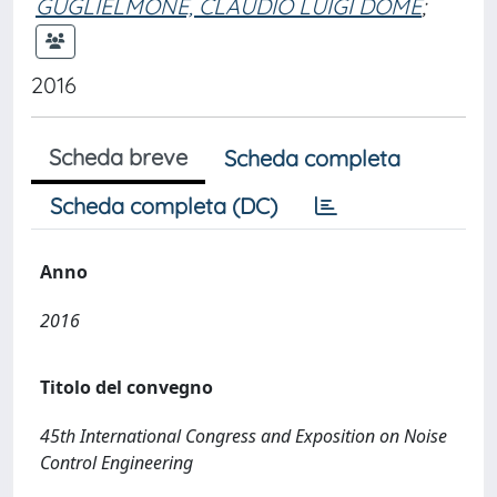
GUGLIELMONE, CLAUDIO LUIGI DOME
;
2016
Scheda breve
Scheda completa
Scheda completa (DC)
Anno
2016
Titolo del convegno
45th International Congress and Exposition on Noise
Control Engineering