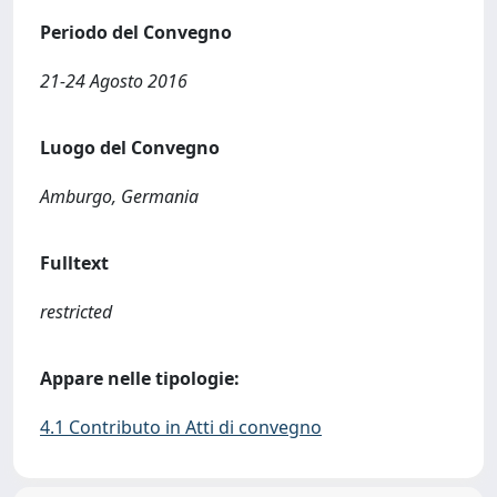
Periodo del Convegno
21-24 Agosto 2016
Luogo del Convegno
Amburgo, Germania
Fulltext
restricted
Appare nelle tipologie:
4.1 Contributo in Atti di convegno