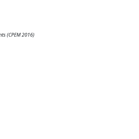
nts (CPEM 2016)