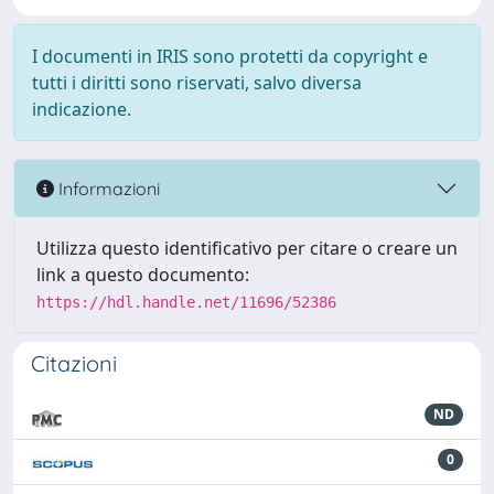
I documenti in IRIS sono protetti da copyright e
tutti i diritti sono riservati, salvo diversa
indicazione.
Informazioni
Utilizza questo identificativo per citare o creare un
link a questo documento:
https://hdl.handle.net/11696/52386
Citazioni
ND
0