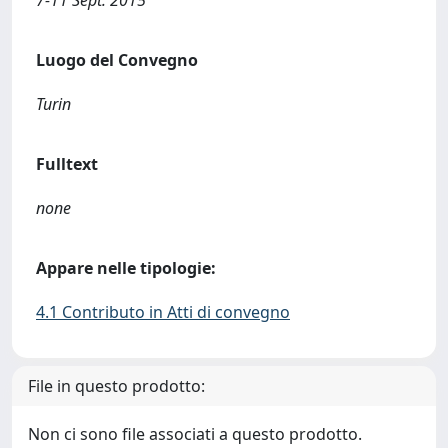
7-11 Sept. 2015
Luogo del Convegno
Turin
Fulltext
none
Appare nelle tipologie:
4.1 Contributo in Atti di convegno
File in questo prodotto:
Non ci sono file associati a questo prodotto.