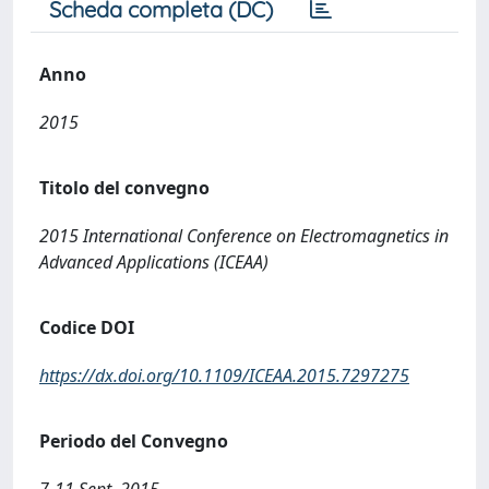
Scheda completa (DC)
Anno
2015
Titolo del convegno
2015 International Conference on Electromagnetics in
Advanced Applications (ICEAA)
Codice DOI
https://dx.doi.org/10.1109/ICEAA.2015.7297275
Periodo del Convegno