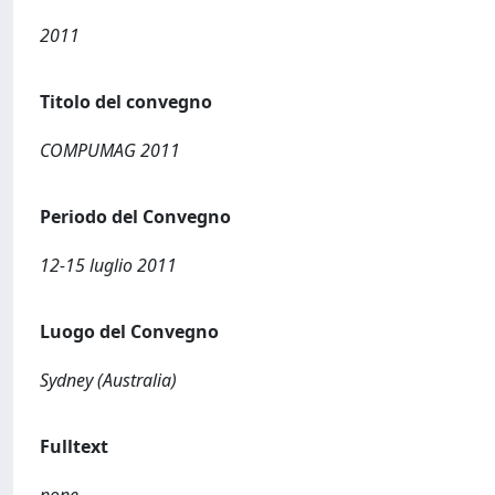
2011
Titolo del convegno
COMPUMAG 2011
Periodo del Convegno
12-15 luglio 2011
Luogo del Convegno
Sydney (Australia)
Fulltext