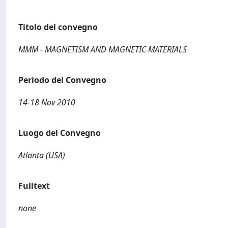
Titolo del convegno
MMM - MAGNETISM AND MAGNETIC MATERIALS
Periodo del Convegno
14-18 Nov 2010
Luogo del Convegno
Atlanta (USA)
Fulltext
none