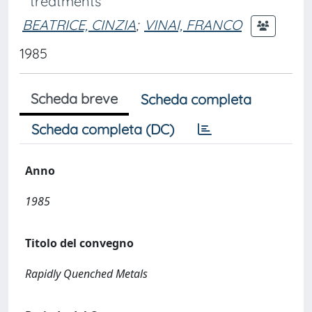
treatments
BEATRICE, CINZIA
;
VINAI, FRANCO
1985
Scheda breve
Scheda completa
Scheda completa (DC)
Anno
1985
Titolo del convegno
Rapidly Quenched Metals