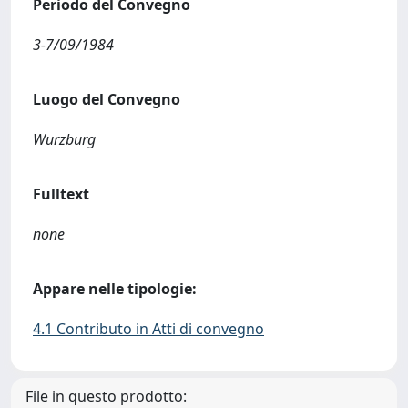
Periodo del Convegno
3-7/09/1984
Luogo del Convegno
Wurzburg
Fulltext
none
Appare nelle tipologie:
4.1 Contributo in Atti di convegno
File in questo prodotto: