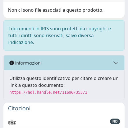
Non ci sono file associati a questo prodotto.
I documenti in IRIS sono protetti da copyright e
tutti i diritti sono riservati, salvo diversa
indicazione.
Informazioni
Utilizza questo identificativo per citare o creare un
link a questo documento:
https://hdl.handle.net/11696/35371
Citazioni
ND