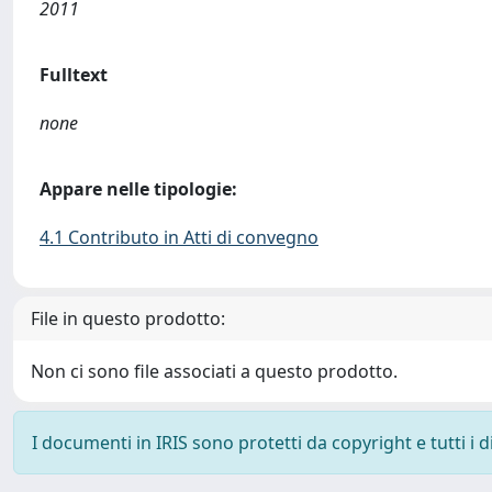
2011
Fulltext
none
Appare nelle tipologie:
4.1 Contributo in Atti di convegno
File in questo prodotto:
Non ci sono file associati a questo prodotto.
I documenti in IRIS sono protetti da copyright e tutti i di