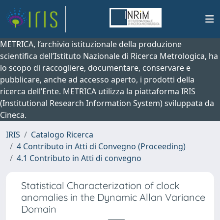
METRICA, l’archivio istituzionale della produzione
scientifica dell’Istituto Nazionale di Ricerca Metrologica, ha
lo scopo di raccogliere, documentare, conservare e
pubblicare, anche ad accesso aperto, i prodotti della
ricerca dell’Ente. METRICA utilizza la piattaforma IRIS
(Institutional Research Information System) sviluppata da
Cineca.
IRIS
Catalogo Ricerca
4 Contributo in Atti di Convegno (Proceeding)
4.1 Contributo in Atti di convegno
Statistical Characterization of clock
anomalies in the Dynamic Allan Variance
Domain