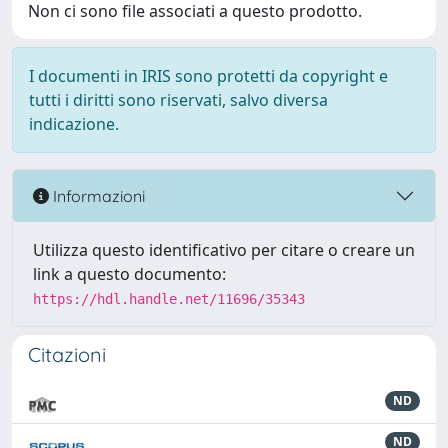
Non ci sono file associati a questo prodotto.
I documenti in IRIS sono protetti da copyright e
tutti i diritti sono riservati, salvo diversa
indicazione.
Informazioni
Utilizza questo identificativo per citare o creare un
link a questo documento:
https://hdl.handle.net/11696/35343
Citazioni
ND
ND