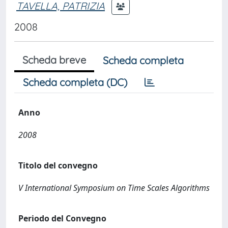
TAVELLA, PATRIZIA
2008
Scheda breve
Scheda completa
Scheda completa (DC)
Anno
2008
Titolo del convegno
V International Symposium on Time Scales Algorithms
Periodo del Convegno