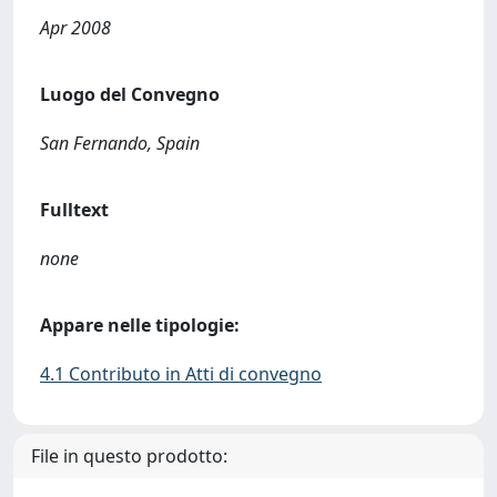
Apr 2008
Luogo del Convegno
San Fernando, Spain
Fulltext
none
Appare nelle tipologie:
4.1 Contributo in Atti di convegno
File in questo prodotto: