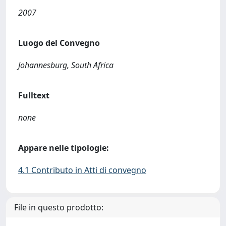
2007
Luogo del Convegno
Johannesburg, South Africa
Fulltext
none
Appare nelle tipologie:
4.1 Contributo in Atti di convegno
File in questo prodotto: