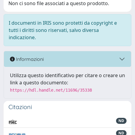
Non ci sono file associati a questo prodotto.
I documenti in IRIS sono protetti da copyright e
tutti i diritti sono riservati, salvo diversa
indicazione.
Informazioni
Utilizza questo identificativo per citare o creare un
link a questo documento:
https://hdl.handle.net/11696/35338
Citazioni
ND
ND