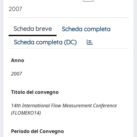
2007
Scheda breve
Scheda completa
Scheda completa (DC)
Anno
2007
Titolo del convegno
14th International Flow Measurement Conference
(FLOMEKO14)
Periodo del Convegno