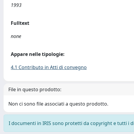
1993
Fulltext
none
Appare nelle tipologie:
4.1 Contributo in Atti di convegno
File in questo prodotto:
Non ci sono file associati a questo prodotto.
I documenti in IRIS sono protetti da copyright e tutti i di