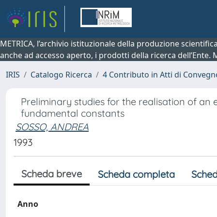
METRICA, l’archivio istituzionale della produzione scientifi
anche ad accesso aperto, i prodotti della ricerca dell’Ente.
IRIS
Catalogo Ricerca
4 Contributo in Atti di Conveg
Preliminary studies for the realisation of 
fundamental constants
SOSSO, ANDREA
1993
Scheda breve
Scheda completa
Sched
Anno