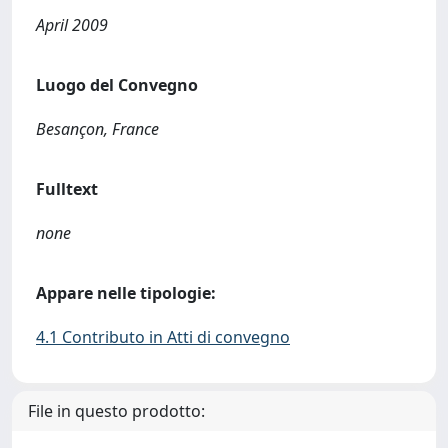
April 2009
Luogo del Convegno
Besançon, France
Fulltext
none
Appare nelle tipologie:
4.1 Contributo in Atti di convegno
File in questo prodotto: