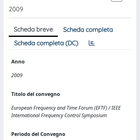
2009
Scheda breve
Scheda completa
Scheda completa (DC)
Anno
2009
Titolo del convegno
European Frequency and Time Forum (EFTF) / IEEE
International Frequency Control Symposium
Periodo del Convegno