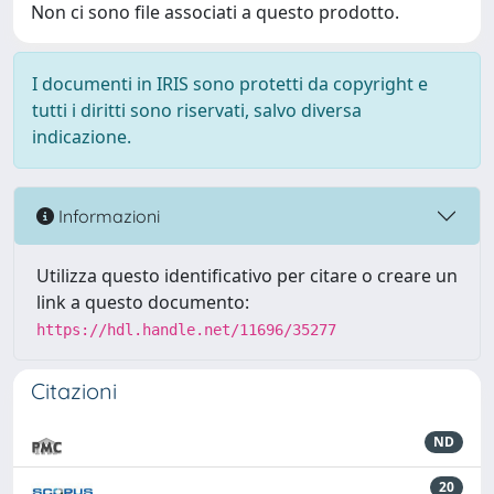
Non ci sono file associati a questo prodotto.
I documenti in IRIS sono protetti da copyright e
tutti i diritti sono riservati, salvo diversa
indicazione.
Informazioni
Utilizza questo identificativo per citare o creare un
link a questo documento:
https://hdl.handle.net/11696/35277
Citazioni
ND
20