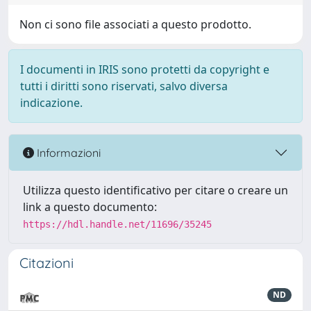
Non ci sono file associati a questo prodotto.
I documenti in IRIS sono protetti da copyright e
tutti i diritti sono riservati, salvo diversa
indicazione.
Informazioni
Utilizza questo identificativo per citare o creare un
link a questo documento:
https://hdl.handle.net/11696/35245
Citazioni
ND