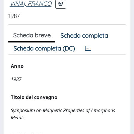
VINAI, FRANCO
1987
Scheda breve
Scheda completa
Scheda completa (DC)
Anno
1987
Titolo del convegno
Symposium on Magnetic Properties of Amorphous
Metals