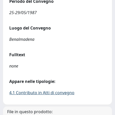
Periodo del Convegno
25-29/05/1987
Luogo del Convegno
Benalmadena
Fulltext
none
Appare nelle tipologie:
4.1 Contributo in Atti di convegno
File in questo prodotto: