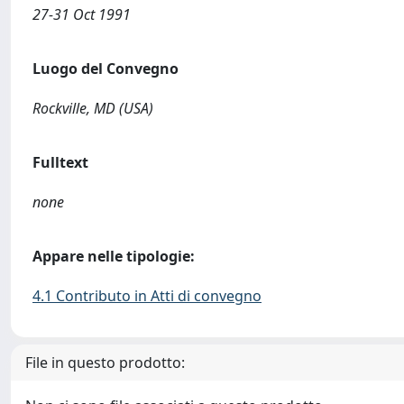
27-31 Oct 1991
Luogo del Convegno
Rockville, MD (USA)
Fulltext
none
Appare nelle tipologie:
4.1 Contributo in Atti di convegno
File in questo prodotto: