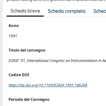
Scheda breve
Scheda completa
Sched
Anno
1991
Titolo del convegno
ICIASF '91, International Congress on Instrumentation in Ae
Codice DOI
https://dx.doi.org/10.1109/ICIASF.1991.186268
Periodo del Convegno