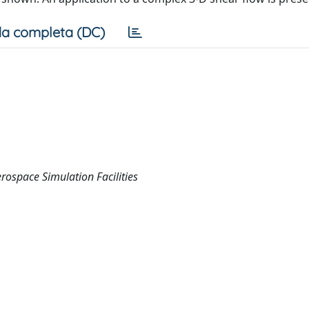
a completa (DC)
rospace Simulation Facilities