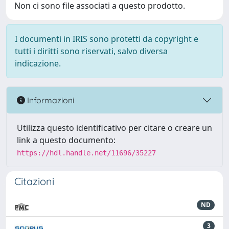
Non ci sono file associati a questo prodotto.
I documenti in IRIS sono protetti da copyright e
tutti i diritti sono riservati, salvo diversa
indicazione.
Informazioni
Utilizza questo identificativo per citare o creare un
link a questo documento:
https://hdl.handle.net/11696/35227
Citazioni
ND
3