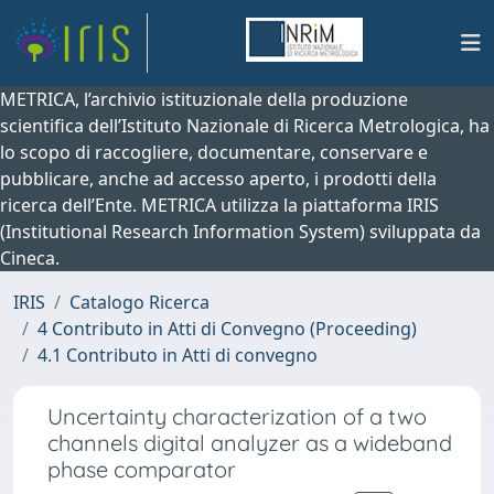
METRICA, l’archivio istituzionale della produzione
scientifica dell’Istituto Nazionale di Ricerca Metrologica, ha
lo scopo di raccogliere, documentare, conservare e
pubblicare, anche ad accesso aperto, i prodotti della
ricerca dell’Ente. METRICA utilizza la piattaforma IRIS
(Institutional Research Information System) sviluppata da
Cineca.
IRIS
Catalogo Ricerca
4 Contributo in Atti di Convegno (Proceeding)
4.1 Contributo in Atti di convegno
Uncertainty characterization of a two
channels digital analyzer as a wideband
phase comparator