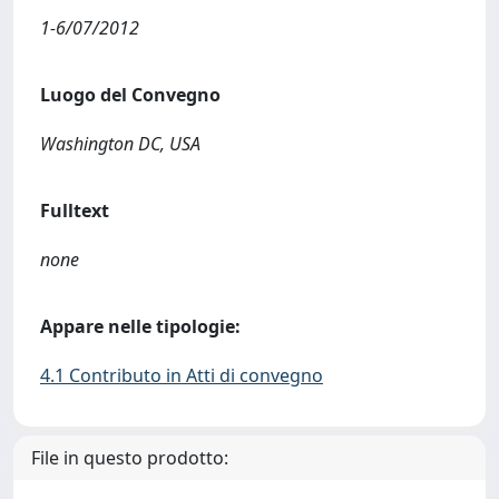
1-6/07/2012
Luogo del Convegno
Washington DC, USA
Fulltext
none
Appare nelle tipologie:
4.1 Contributo in Atti di convegno
File in questo prodotto: