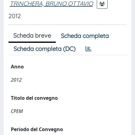
TRINCHERA, BRUNO OTTAVIO
2012
Scheda breve
Scheda completa
Scheda completa (DC)
Anno
2012
Titolo del convegno
CPEM
Periodo del Convegno