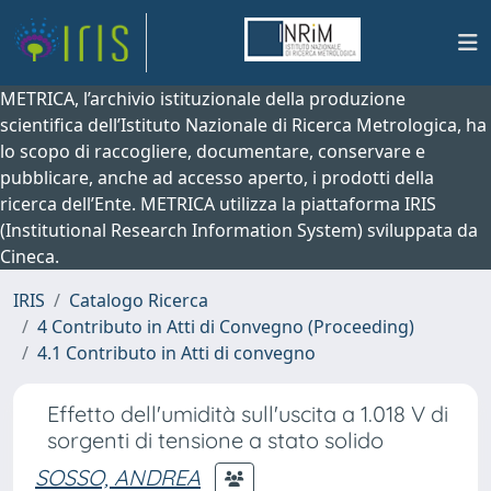
METRICA, l’archivio istituzionale della produzione
scientifica dell’Istituto Nazionale di Ricerca Metrologica, ha
lo scopo di raccogliere, documentare, conservare e
pubblicare, anche ad accesso aperto, i prodotti della
ricerca dell’Ente. METRICA utilizza la piattaforma IRIS
(Institutional Research Information System) sviluppata da
Cineca.
IRIS
Catalogo Ricerca
4 Contributo in Atti di Convegno (Proceeding)
4.1 Contributo in Atti di convegno
Effetto dell'umidità sull'uscita a 1.018 V di
sorgenti di tensione a stato solido
SOSSO, ANDREA