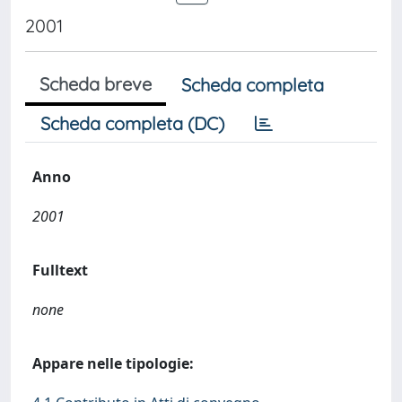
2001
Scheda breve
Scheda completa
Scheda completa (DC)
Anno
2001
Fulltext
none
Appare nelle tipologie: