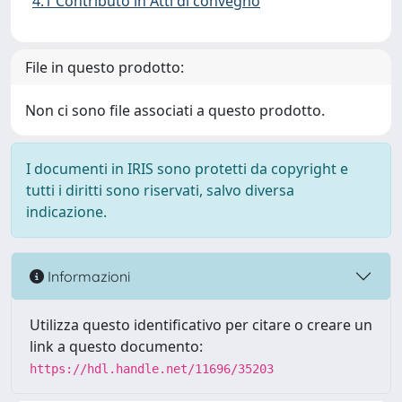
4.1 Contributo in Atti di convegno
File in questo prodotto:
Non ci sono file associati a questo prodotto.
I documenti in IRIS sono protetti da copyright e
tutti i diritti sono riservati, salvo diversa
indicazione.
Informazioni
Utilizza questo identificativo per citare o creare un
link a questo documento:
https://hdl.handle.net/11696/35203