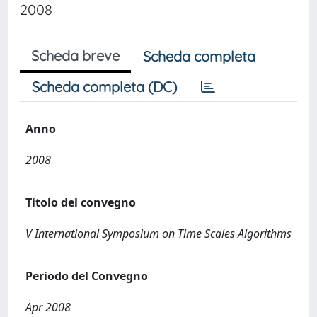
2008
Scheda breve
Scheda completa
Scheda completa (DC)
Anno
2008
Titolo del convegno
V International Symposium on Time Scales Algorithms
Periodo del Convegno
Apr 2008