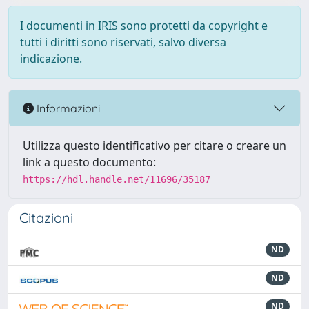
I documenti in IRIS sono protetti da copyright e
tutti i diritti sono riservati, salvo diversa
indicazione.
Informazioni
Utilizza questo identificativo per citare o creare un
link a questo documento:
https://hdl.handle.net/11696/35187
Citazioni
ND
ND
ND