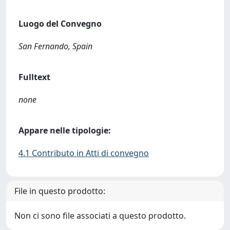
Luogo del Convegno
San Fernando, Spain
Fulltext
none
Appare nelle tipologie:
4.1 Contributo in Atti di convegno
File in questo prodotto:
Non ci sono file associati a questo prodotto.