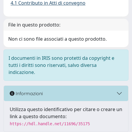
4.1 Contributo in Atti di convegno
File in questo prodotto:
Non ci sono file associati a questo prodotto.
I documenti in IRIS sono protetti da copyright e
tutti i diritti sono riservati, salvo diversa
indicazione.
Informazioni
Utilizza questo identificativo per citare o creare un
link a questo documento:
https://hdl.handle.net/11696/35175