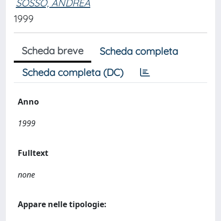
SOSSO, ANDREA
1999
Scheda breve
Scheda completa
Scheda completa (DC)
Anno
1999
Fulltext
none
Appare nelle tipologie: