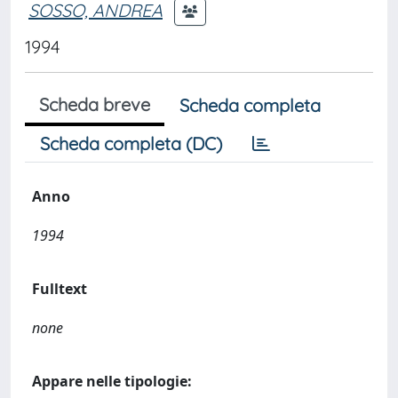
SOSSO, ANDREA
1994
Scheda breve
Scheda completa
Scheda completa (DC)
Anno
1994
Fulltext
none
Appare nelle tipologie: