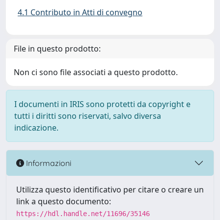
4.1 Contributo in Atti di convegno
File in questo prodotto:
Non ci sono file associati a questo prodotto.
I documenti in IRIS sono protetti da copyright e
tutti i diritti sono riservati, salvo diversa
indicazione.
Informazioni
Utilizza questo identificativo per citare o creare un
link a questo documento:
https://hdl.handle.net/11696/35146