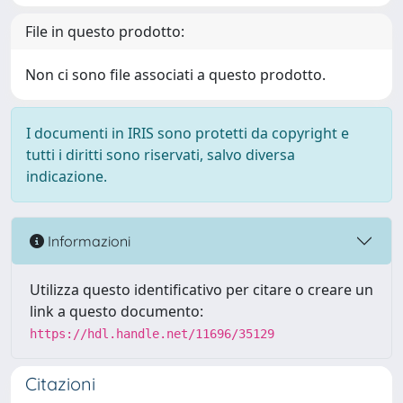
File in questo prodotto:
Non ci sono file associati a questo prodotto.
I documenti in IRIS sono protetti da copyright e
tutti i diritti sono riservati, salvo diversa
indicazione.
Informazioni
Utilizza questo identificativo per citare o creare un
link a questo documento:
https://hdl.handle.net/11696/35129
Citazioni