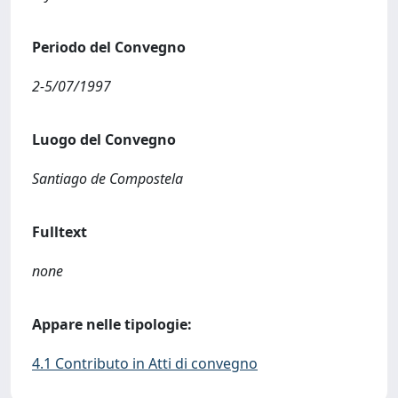
Periodo del Convegno
2-5/07/1997
Luogo del Convegno
Santiago de Compostela
Fulltext
none
Appare nelle tipologie:
4.1 Contributo in Atti di convegno