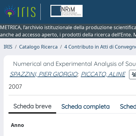
METRICA, l’archivio istituzionale della produzione scientifi
anche ad accesso aperto, i prodotti della ricerca dell’Ente.
IRIS
Catalogo Ricerca
4 Contributo in Atti di Conveg
Numerical and Experimental Analysis of Sou
SPAZZINI, PIER GIORGIO
;
PICCATO, ALINE
2007
Scheda breve
Scheda completa
Sched
Anno