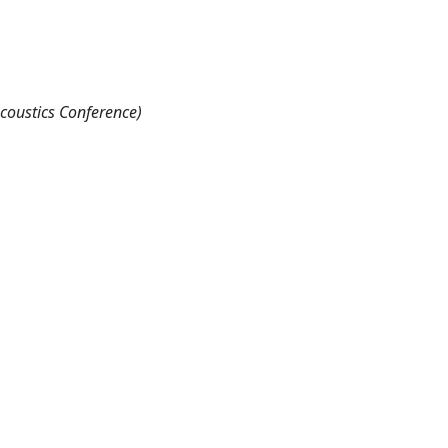
coustics Conference)