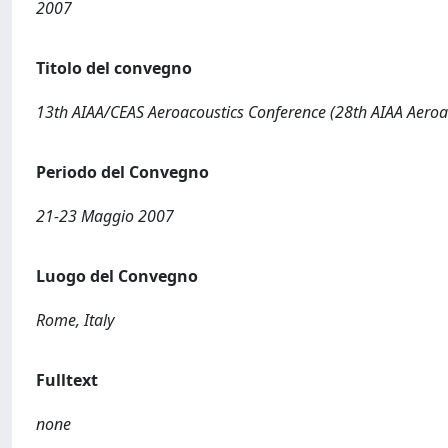
2007
Titolo del convegno
13th AIAA/CEAS Aeroacoustics Conference (28th AIAA Aeroa
Periodo del Convegno
21-23 Maggio 2007
Luogo del Convegno
Rome, Italy
Fulltext
none