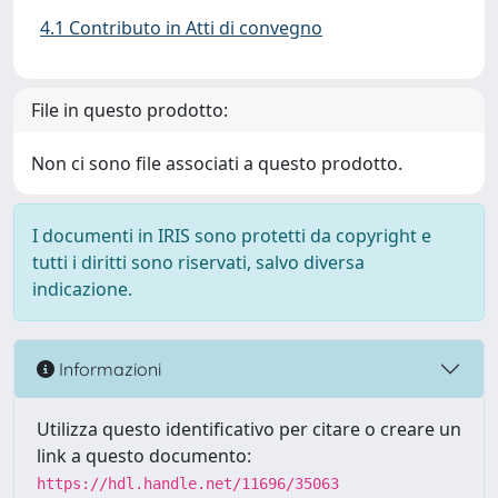
4.1 Contributo in Atti di convegno
File in questo prodotto:
Non ci sono file associati a questo prodotto.
I documenti in IRIS sono protetti da copyright e
tutti i diritti sono riservati, salvo diversa
indicazione.
Informazioni
Utilizza questo identificativo per citare o creare un
link a questo documento:
https://hdl.handle.net/11696/35063