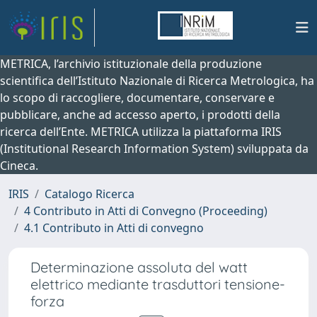
METRICA, l’archivio istituzionale della produzione
scientifica dell’Istituto Nazionale di Ricerca Metrologica, ha
lo scopo di raccogliere, documentare, conservare e
pubblicare, anche ad accesso aperto, i prodotti della
ricerca dell’Ente. METRICA utilizza la piattaforma IRIS
(Institutional Research Information System) sviluppata da
Cineca.
IRIS
Catalogo Ricerca
4 Contributo in Atti di Convegno (Proceeding)
4.1 Contributo in Atti di convegno
Determinazione assoluta del watt
elettrico mediante trasduttori tensione-
forza