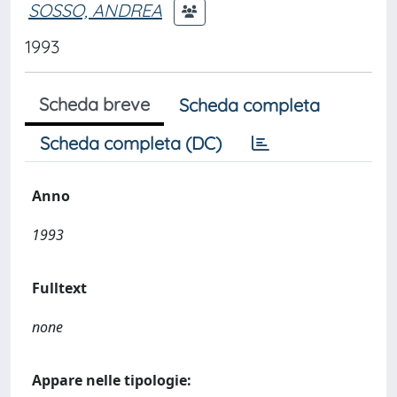
SOSSO, ANDREA
1993
Scheda breve
Scheda completa
Scheda completa (DC)
Anno
1993
Fulltext
none
Appare nelle tipologie: