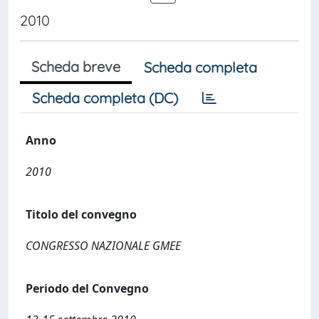
2010
Scheda breve
Scheda completa
Scheda completa (DC)
Anno
2010
Titolo del convegno
CONGRESSO NAZIONALE GMEE
Periodo del Convegno