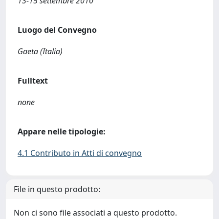
13-15 settembre 2010
Luogo del Convegno
Gaeta (Italia)
Fulltext
none
Appare nelle tipologie:
4.1 Contributo in Atti di convegno
File in questo prodotto:
Non ci sono file associati a questo prodotto.