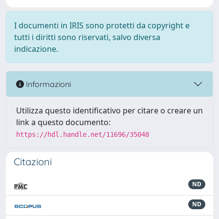
I documenti in IRIS sono protetti da copyright e
tutti i diritti sono riservati, salvo diversa
indicazione.
Informazioni
Utilizza questo identificativo per citare o creare un
link a questo documento:
https://hdl.handle.net/11696/35048
Citazioni
ND
ND