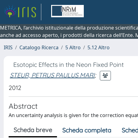
METRICA, l’archivio istituzionale della produzione scientifi
anche ad accesso aperto, i prodotti della ricerca dell’Ente.
IRIS
Catalogo Ricerca
5 Altro
5.12 Altro
Esotopic Effects in the Neon Fixed Point
STEUR, PETRUS PAULUS MARI
;
2012
Abstract
An uncertainty analysis is given for the correction equat
Scheda breve
Scheda completa
Sched