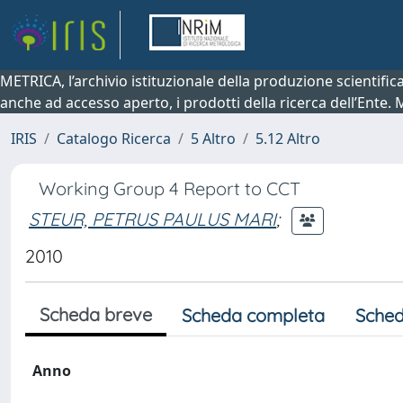
METRICA, l’archivio istituzionale della produzione scientifi
anche ad accesso aperto, i prodotti della ricerca dell’Ente.
IRIS
Catalogo Ricerca
5 Altro
5.12 Altro
Working Group 4 Report to CCT
STEUR, PETRUS PAULUS MARI
;
2010
Scheda breve
Scheda completa
Sched
Anno