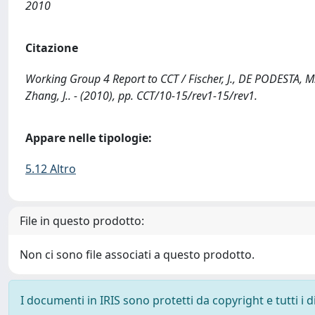
2010
Citazione
Working Group 4 Report to CCT / Fischer, J., DE PODESTA, M., Hi
Zhang, J.. - (2010), pp. CCT/10-15/rev1-15/rev1.
Appare nelle tipologie:
5.12 Altro
File in questo prodotto:
Non ci sono file associati a questo prodotto.
I documenti in IRIS sono protetti da copyright e tutti i di