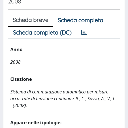
2008
Scheda breve
Scheda completa
Scheda completa (DC)
Anno
2008
Citazione
Sistema di commutazione automatico per misure
accu- rate di tensione continua / R., C., Sosso, A., V., L..
- (2008).
Appare nelle tipologie: