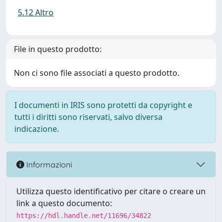
5.12 Altro
File in questo prodotto:
Non ci sono file associati a questo prodotto.
I documenti in IRIS sono protetti da copyright e
tutti i diritti sono riservati, salvo diversa
indicazione.
Informazioni
Utilizza questo identificativo per citare o creare un
link a questo documento:
https://hdl.handle.net/11696/34822