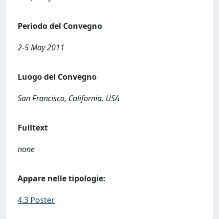
Periodo del Convegno
2-5 May 2011
Luogo del Convegno
San Francisco, California, USA
Fulltext
none
Appare nelle tipologie:
4.3 Poster