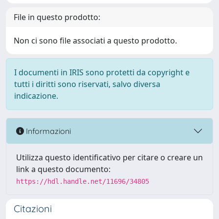
File in questo prodotto:
Non ci sono file associati a questo prodotto.
I documenti in IRIS sono protetti da copyright e
tutti i diritti sono riservati, salvo diversa
indicazione.
Informazioni
Utilizza questo identificativo per citare o creare un
link a questo documento:
https://hdl.handle.net/11696/34805
Citazioni